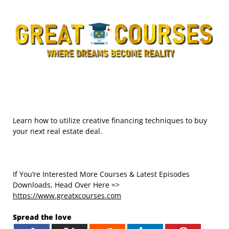
Learn how to utilize creative financing techniques to buy
your next real estate deal.
If You’re Interested More Courses & Latest Episodes
Downloads, Head Over Here =>
https://www.greatxcourses.com
Spread the love