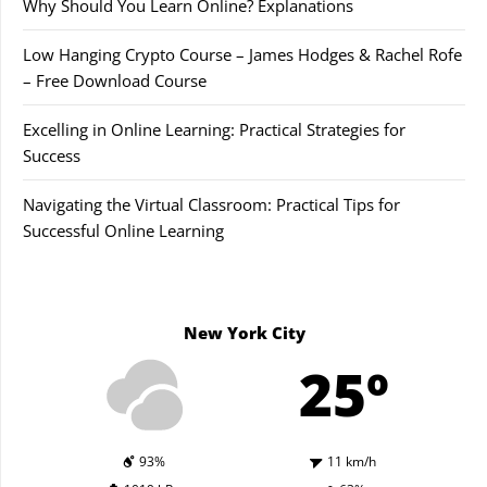
Why Should You Learn Online? Explanations
Low Hanging Crypto Course – James Hodges & Rachel Rofe
– Free Download Course
Excelling in Online Learning: Practical Strategies for
Success
Navigating the Virtual Classroom: Practical Tips for
Successful Online Learning
New York City
25º
93%
11 km/h